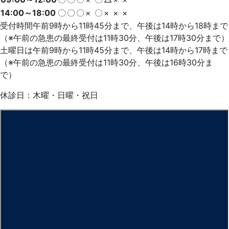
14:00～18:00
〇
〇
〇
×
〇
×
×
×
受付時間午前9時から11時45分まで、午後は14時から18時まで
（※午前の急患の最終受付は11時30分、午後は17時30分まで）
土曜日は午前9時から11時45分まで、午後は14時から17時まで
（※午前の急患の最終受付は11時30分、午後は16時30分ま
で）
休診日：木曜・日曜・祝日