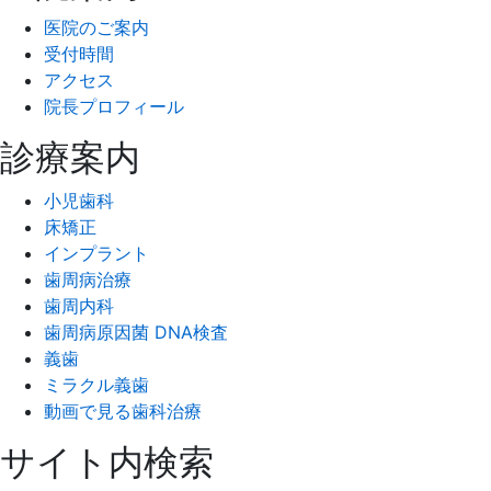
医院のご案内
受付時間
アクセス
院長プロフィール
診療案内
小児歯科
床矯正
インプラント
歯周病治療
歯周内科
歯周病原因菌 DNA検査
義歯
ミラクル義歯
動画で見る歯科治療
サイト内検索