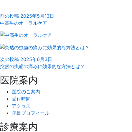
前の投稿
2025年5月13日
中高生のオーラルケア
次の投稿
2025年6月3日
突然の虫歯の痛みに効果的な方法とは？
医院案内
医院のご案内
受付時間
アクセス
院長プロフィール
診療案内