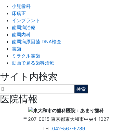
小児歯科
床矯正
インプラント
歯周病治療
歯周内科
歯周病原因菌 DNA検査
義歯
ミラクル義歯
動画で見る歯科治療
サイト内検索
医院情報
〒207-0015
東京都東大和市中央4-1027
TEL.
042-567-6789