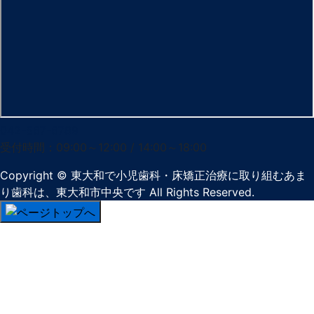
042-567-6789
受付時間：09:00～12:00 / 14:00～18:00
Copyright
© 東大和で小児歯科・床矯正治療に取り組むあま
り歯科は、東大和市中央です
All Rights Reserved.