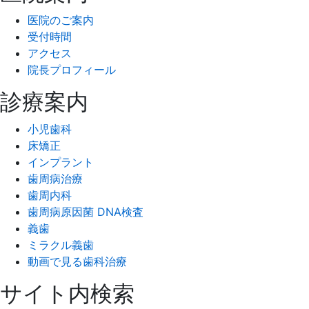
医院のご案内
受付時間
アクセス
院長プロフィール
診療案内
小児歯科
床矯正
インプラント
歯周病治療
歯周内科
歯周病原因菌 DNA検査
義歯
ミラクル義歯
動画で見る歯科治療
サイト内検索