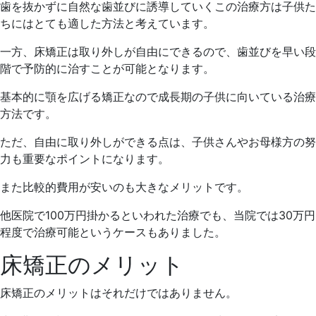
歯を抜かずに自然な歯並びに誘導していくこの治療方は子供た
ちにはとても適した方法と考えています。
一方、床矯正は取り外しが自由にできるので、歯並びを早い段
階で予防的に治すことが可能となります。
基本的に顎を広げる矯正なので成長期の子供に向いている治療
方法です。
ただ、自由に取り外しができる点は、子供さんやお母様方の努
力も重要なポイントになります。
また比較的費用が安いのも大きなメリットです。
他医院で100万円掛かるといわれた治療でも、当院では30万円
程度で治療可能というケースもありました。
床矯正のメリット
床矯正のメリットはそれだけではありません。