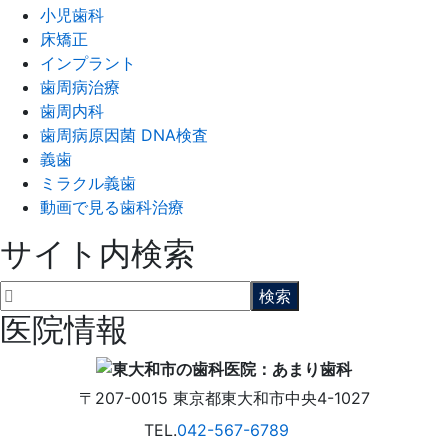
小児歯科
床矯正
インプラント
歯周病治療
歯周内科
歯周病原因菌 DNA検査
義歯
ミラクル義歯
動画で見る歯科治療
サイト内検索
医院情報
〒207-0015
東京都東大和市中央4-1027
TEL.
042-567-6789