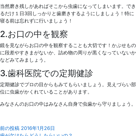
当然磨き残しがあればそこから虫歯になってしまいます。でき
るだけ１日3回しっかりと歯磨きするようにしましょう！特に
寝る前は忘れずに行いましょう！
2.お口の中を観察
鏡を見ながらお口の中を観察することも大切です！かぶせもの
に段差やすきまがないか、詰め物の周りが黒くなっていないか
などみてみましょう。
3.歯科医院での定期健診
定期健診でプロの目からもみてもらいましょう。見えづらい部
位に虫歯がかくれていることがあります。
みなさんのお口の中はみなさん自身で虫歯から守りましょう。
前の投稿
2016年1月26日
歯が欠けたらどうしたらいいの？