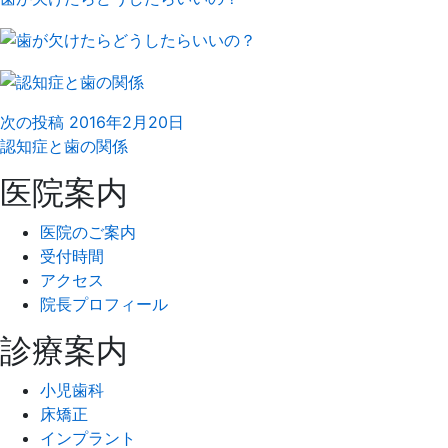
次の投稿
2016年2月20日
認知症と歯の関係
医院案内
医院のご案内
受付時間
アクセス
院長プロフィール
診療案内
小児歯科
床矯正
インプラント