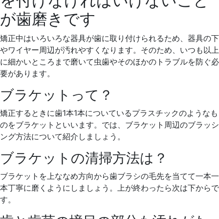
を付けなければいけないこと
が歯磨きです
矯正中はいろいろな器具が歯に取り付けられるため、器具の下
やワイヤー周辺が汚れやすくなります。そのため、いつも以上
に細かいところまで磨いて虫歯やそのほかのトラブルを防ぐ必
要があります。
ブラケットって？
矯正するときに歯1本1本についているプラスチックのようなも
のをブラケットといいます。では、ブラケット周辺のブラッシ
ング方法について紹介しましょう。
ブラケットの清掃方法は？
ブラケットを上ななめ方向から歯ブラシの毛先を当てて一本一
本丁寧に磨くようにしましょう。上が終わったら次は下からで
す。