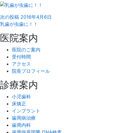
次の投稿
2016年4月6日
乳歯が虫歯に！！
医院案内
医院のご案内
受付時間
アクセス
院長プロフィール
診療案内
小児歯科
床矯正
インプラント
歯周病治療
歯周内科
歯周病原因菌 DNA検査