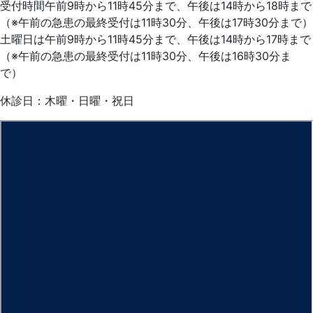
受付時間午前9時から11時45分まで、午後は14時から18時まで
（※午前の急患の最終受付は11時30分、午後は17時30分まで）
土曜日は午前9時から11時45分まで、午後は14時から17時まで
（※午前の急患の最終受付は11時30分、午後は16時30分ま
で）
休診日：木曜・日曜・祝日