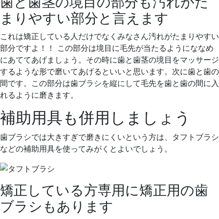
歯と歯茎の境目の部分も汚れがた
まりやすい部分と言えます
これは矯正している人だけでなくみなさん汚れがたまりやすい
部分ですよ！！ この部分は境目に毛先が当たるようにななめ
にあててあげましょう。その時に歯と歯茎の境目をマッサージ
するような形で磨いてあげるといいと思います。次に歯と歯の
間です。この部分は歯ブラシを縦にして毛先を歯と歯の間に入
れるように磨きます。
補助用具も併用しましょう
歯ブラシでは大きすぎで磨きにくいという方は、タフトブラシ
などの補助用具を使ってみがくとよいでしょう。
矯正している方専用に矯正用の歯
ブラシもあります