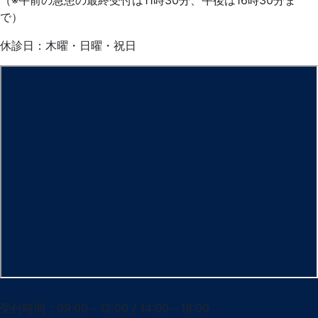
で）
休診日：木曜・日曜・祝日
042-567-6789
受付時間：09:00～12:00 / 14:00～18:00