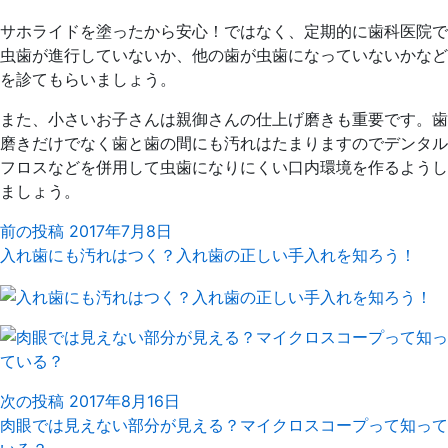
サホライドを塗ったから安心！ではなく、定期的に歯科医院で
虫歯が進行していないか、他の歯が虫歯になっていないかなど
を診てもらいましょう。
また、小さいお子さんは親御さんの仕上げ磨きも重要です。歯
磨きだけでなく歯と歯の間にも汚れはたまりますのでデンタル
フロスなどを併用して虫歯になりにくい口内環境を作るようし
ましょう。
前の投稿
2017年7月8日
入れ歯にも汚れはつく？入れ歯の正しい手入れを知ろう！
次の投稿
2017年8月16日
肉眼では見えない部分が見える？マイクロスコープって知って