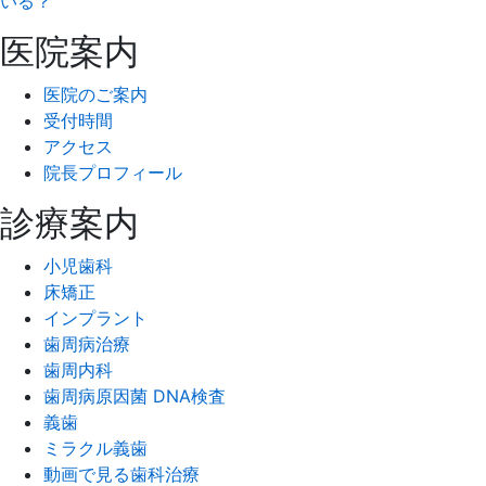
いる？
医院案内
医院のご案内
受付時間
アクセス
院長プロフィール
診療案内
小児歯科
床矯正
インプラント
歯周病治療
歯周内科
歯周病原因菌 DNA検査
義歯
ミラクル義歯
動画で見る歯科治療