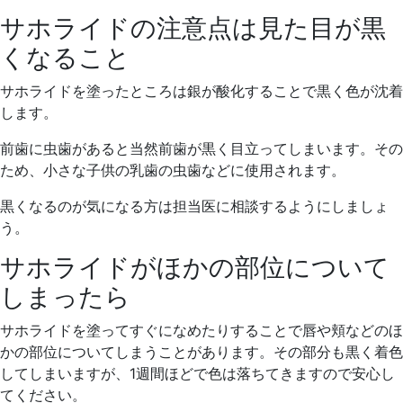
サホライドの注意点は見た目が黒
くなること
サホライドを塗ったところは銀が酸化することで黒く色が沈着
します。
前歯に虫歯があると当然前歯が黒く目立ってしまいます。その
ため、小さな子供の乳歯の虫歯などに使用されます。
黒くなるのが気になる方は担当医に相談するようにしましょ
う。
サホライドがほかの部位について
しまったら
サホライドを塗ってすぐになめたりすることで唇や頬などのほ
かの部位についてしまうことがあります。その部分も黒く着色
してしまいますが、1週間ほどで色は落ちてきますので安心し
てください。