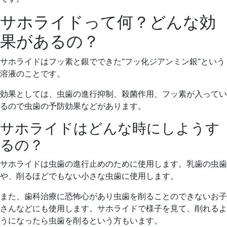
サホライドって何？どんな効
果があるの？
サホライドはフッ素と銀でできた“フッ化ジアンミン銀”という
溶液のことです。
効果としては、虫歯の進行抑制、殺菌作用、フッ素が入ってい
るので虫歯の予防効果などがあります。
サホライドはどんな時にしようす
るの？
サホライドは虫歯の進行止めのために使用します。乳歯の虫歯
や、削るほどでもない小さな虫歯に使用します。
また、歯科治療に恐怖心があり虫歯を削ることのできないお子
さんなどにも使用します。サホライドで様子を見て、削れるよ
うになったら虫歯を削るという方もいます。