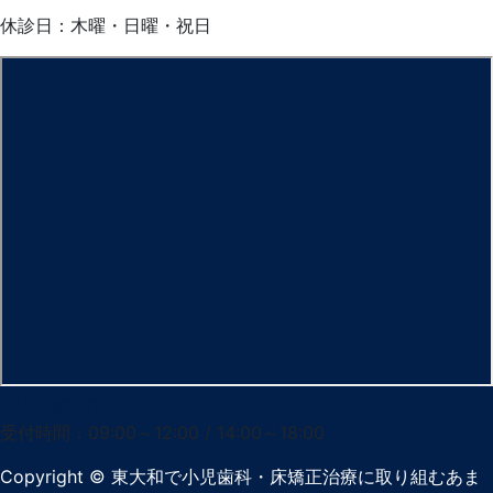
休診日：木曜・日曜・祝日
042-567-6789
受付時間：09:00～12:00 / 14:00～18:00
Copyright
© 東大和で小児歯科・床矯正治療に取り組むあま