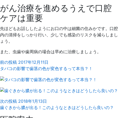
がん治療を進めるうえで口腔
ケアは重要
先ほどもお話ししたようにお口の中は細菌の住みかです。口腔
内の清掃をしっかり行い、少しでも感染のリスクを減らしまし
ょう。
また、虫歯や歯周病の場合は早めに治療しましょう。
前の投稿
2017年12月11日
タバコの影響で歯茎の色が変色するって本当？！
次の投稿
2018年1月13日
歯ぐきから膿が出る！このようなときはどうしたら良いの？