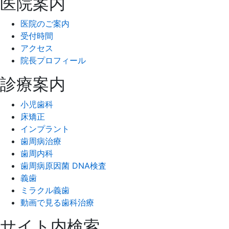
医院案内
医院のご案内
受付時間
アクセス
院長プロフィール
診療案内
小児歯科
床矯正
インプラント
歯周病治療
歯周内科
歯周病原因菌 DNA検査
義歯
ミラクル義歯
動画で見る歯科治療
サイト内検索