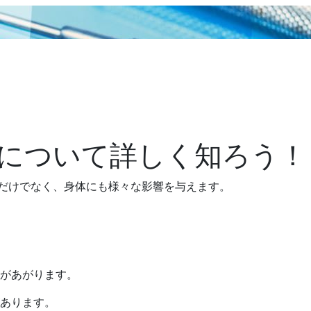
について詳しく知ろう！
目だけでなく、身体にも様々な影響を与えます。
があがります。
あります。