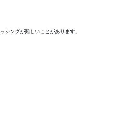
ッシングが難しいことがあります。