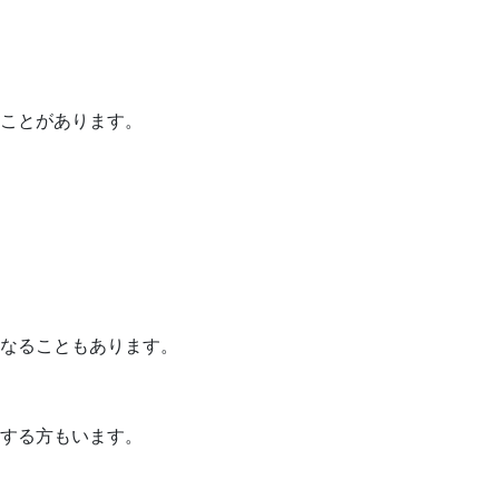
ことがあります。
なることもあります。
する方もいます。