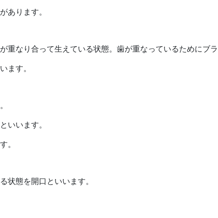
があります。
が重なり合って生えている状態。歯が重なっているためにブラ
います。
。
といいます。
す。
る状態を開口といいます。