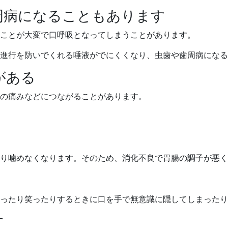
周病になることもあります
ことが大変で口呼吸となってしまうことがあります。
進行を防いでくれる唾液がでにくくなり、虫歯や歯周病になる
がある
の痛みなどにつながることがあります。
り噛めなくなります。そのため、消化不良で胃腸の調子が悪く
ったり笑ったりするときに口を手で無意識に隠してしまったり
す