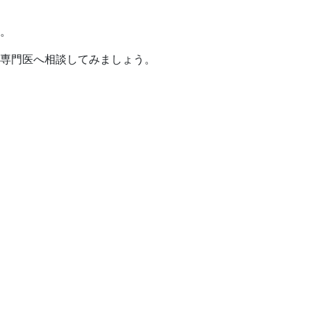
。
専門医へ相談してみましょう。