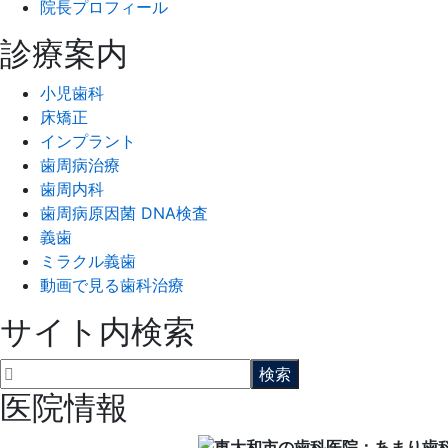
院長プロフィール
診療案内
小児歯科
床矯正
インプラント
歯周病治療
歯周内科
歯周病原因菌 DNA検査
義歯
ミラクル義歯
動画で見る歯科治療
サイト内検索
医院情報