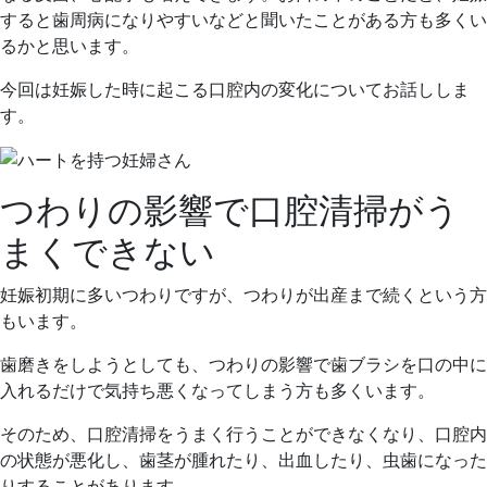
すると歯周病になりやすいなどと聞いたことがある方も多くい
るかと思います。
今回は妊娠した時に起こる口腔内の変化についてお話ししま
す。
つわりの影響で口腔清掃がう
まくできない
妊娠初期に多いつわりですが、つわりが出産まで続くという方
もいます。
歯磨きをしようとしても、つわりの影響で歯ブラシを口の中に
入れるだけで気持ち悪くなってしまう方も多くいます。
そのため、口腔清掃をうまく行うことができなくなり、口腔内
の状態が悪化し、歯茎が腫れたり、出血したり、虫歯になった
りすることがあります。