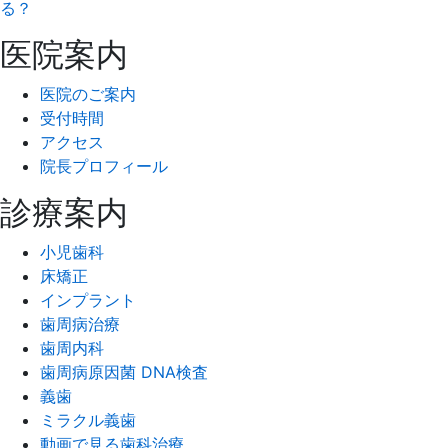
る？
医院案内
医院のご案内
受付時間
アクセス
院長プロフィール
診療案内
小児歯科
床矯正
インプラント
歯周病治療
歯周内科
歯周病原因菌 DNA検査
義歯
ミラクル義歯
動画で見る歯科治療