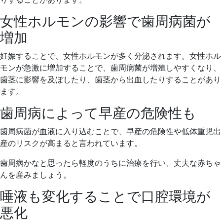
女性ホルモンの影響で歯周病菌が
増加
妊娠することで、女性ホルモンが多く分泌されます。女性ホル
モンが急激に増加することで、歯周病菌が増殖しやすくなり、
歯茎に影響を及ぼしたり、歯茎から出血したりすることがあり
ます。
歯周病によって早産の危険性も
歯周病菌が血液に入り込むことで、早産の危険性や低体重児出
産のリスクが高まると言われています。
歯周病かなと思ったら軽度のうちに治療を行い、丈夫な赤ちゃ
んを産みましょう。
唾液も変化することで口腔環境が
悪化