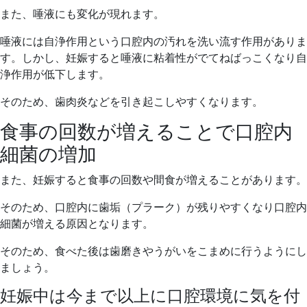
また、唾液にも変化が現れます。
唾液には自浄作用という口腔内の汚れを洗い流す作用がありま
す。しかし、妊娠すると唾液に粘着性がでてねばっこくなり自
浄作用が低下します。
そのため、歯肉炎などを引き起こしやすくなります。
食事の回数が増えることで口腔内
細菌の増加
また、妊娠すると食事の回数や間食が増えることがあります。
そのため、口腔内に歯垢（プラーク）が残りやすくなり口腔内
細菌が増える原因となります。
そのため、食べた後は歯磨きやうがいをこまめに行うようにし
ましょう。
妊娠中は今まで以上に口腔環境に気を付