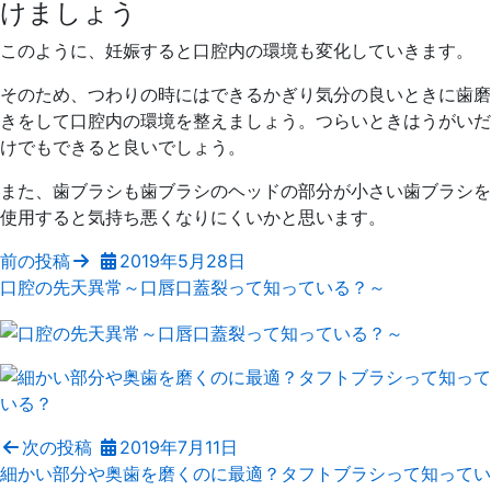
けましょう
このように、妊娠すると口腔内の環境も変化していきます。
そのため、つわりの時にはできるかぎり気分の良いときに歯磨
きをして口腔内の環境を整えましょう。つらいときはうがいだ
けでもできると良いでしょう。
また、歯ブラシも歯ブラシのヘッドの部分が小さい歯ブラシを
使用すると気持ち悪くなりにくいかと思います。
前の投稿
2019年5月28日
口腔の先天異常～口唇口蓋裂って知っている？～
次の投稿
2019年7月11日
細かい部分や奥歯を磨くのに最適？タフトブラシって知ってい