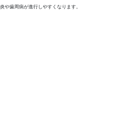
炎や歯周病が進行しやすくなります。