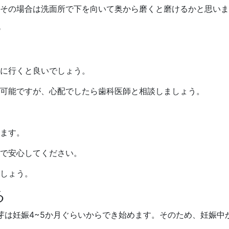
その場合は洗面所で下を向いて奥から磨くと磨けるかと思いま
？
に行くと良いでしょう。
可能ですが、心配でしたら歯科医師と相談しましょう。
ます。
で安心してください。
しょう。
る
芽は妊娠4~5か月ぐらいからでき始めます。そのため、妊娠中