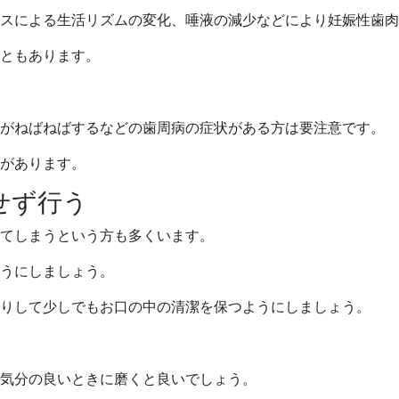
スによる生活リズムの変化、唾液の減少などにより妊娠性歯肉
ともあります。
中がねばねばするなどの歯周病の症状がある方は要注意です。
があります。
せず行う
てしまうという方も多くいます。
うにしましょう。
りして少しでもお口の中の清潔を保つようにしましょう。
気分の良いときに磨くと良いでしょう。