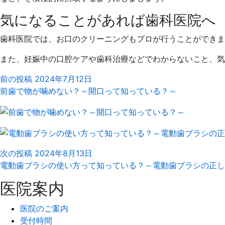
気になることがあれば歯科医院へ
歯科医院では、お口のクリーニングもプロが行うことができま
また、妊娠中の口腔ケアや歯科治療などでわからないこと、気
前の投稿
2024年7月12日
前歯で物が噛めない？～開口って知っている？～
次の投稿
2024年8月13日
電動歯ブラシの使い方って知っている？～電動歯ブラシの正し
医院案内
医院のご案内
受付時間