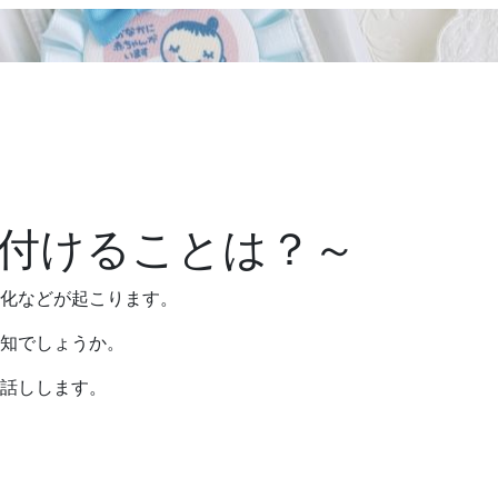
付けることは？～
化などが起こります。
知でしょうか。
話しします。