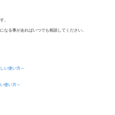
す。
になる事があればいつでも相談してください。
い使い方～