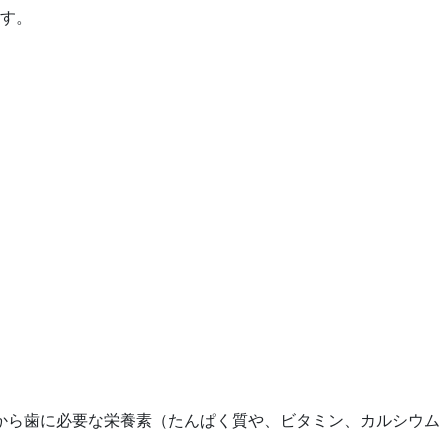
す。
から歯に必要な栄養素（たんぱく質や、ビタミン、カルシウム